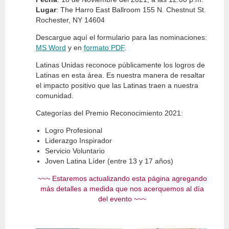
Lugar
: The Harro East Ballroom 155 N. Chestnut St.
Rochester, NY 14604
Descargue aquí el formulario para las nominaciones:
MS Word
y en
formato PDF
.
Latinas Unidas reconoce públicamente los logros de
Latinas en esta área. Es nuestra manera de resaltar
el impacto positivo que las Latinas traen a nuestra
comunidad.
Categorías del Premio Reconocimiento 2021:
Logro Profesional
Liderazgo Inspirador
Servicio Voluntario
Joven Latina Líder (entre 13 y 17 años)
~~~ Estaremos actualizando esta página agregando
más detalles a medida que nos acerquemos al día
del evento ~~~