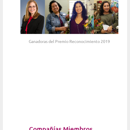
Ganadoras del Premio Reconocimiento 2019
Compañías Miembros