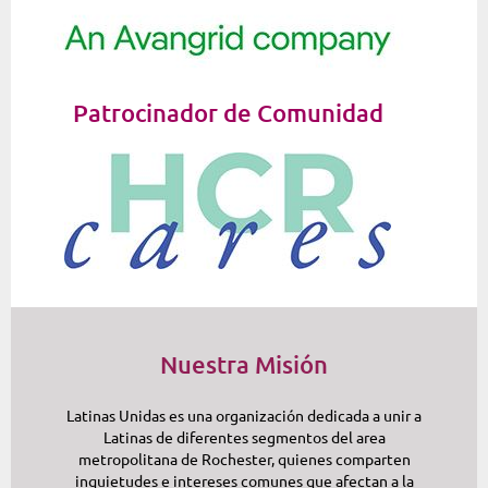
Patrocinador de Comunidad
Nuestra Misión
Latinas Unidas es una organización dedicada a unir a
Latinas de diferentes segmentos del area
metropolitana de Rochester, quienes comparten
inquietudes e intereses comunes que afectan a la