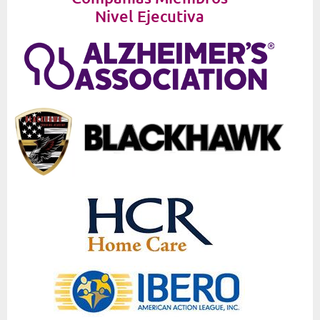
Nivel Ejecutiva