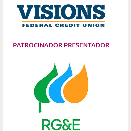
PATROCINADOR PRESENTADOR